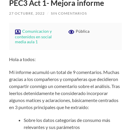
PEC3 Act 1- Mejora informe
27 OCTUBRE, 2022
/
SIN COMENTARIOS
Comunicacion y
Pública
contenidos en social
media aula 1
Hola a todos:
Mi informe acumuló un total de 9 comentarios. Muchas
gracias a los compañeros y compañeras que decidieron
compartir conmigo un comentario sobre el análisis. Tras
leerlos detenidamente he considerado incorporar
algunos matices y aclaraciones, básicamente centrados
en 3 puntos principales que he extraído:
Sobre los datos categorías de consumo más
relevantes y sus parámetros