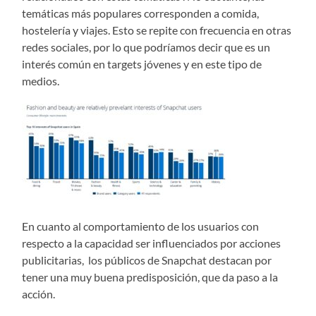
temáticas más populares corresponden a comida,
hostelería y viajes. Esto se repite con frecuencia en otras
redes sociales, por lo que podríamos decir que es un
interés común en targets jóvenes y en este tipo de
medios.
En cuanto al comportamiento de los usuarios con
respecto a la capacidad ser influenciados por acciones
publicitarias, los públicos de Snapchat destacan por
tener una muy buena predisposición, que da paso a la
acción.