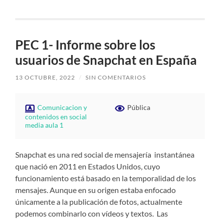
PEC 1- Informe sobre los
usuarios de Snapchat en España
13 OCTUBRE, 2022
/
SIN COMENTARIOS
Comunicacion y
Pública
contenidos en social
media aula 1
Snapchat es una red social de mensajería instantánea
que nació en 2011 en Estados Unidos, cuyo
funcionamiento está basado en la temporalidad de los
mensajes. Aunque en su origen estaba enfocado
únicamente a la publicación de fotos, actualmente
podemos combinarlo con vídeos y textos. Las