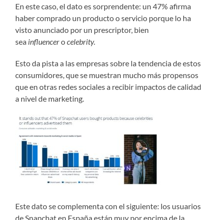
En este caso, el dato es sorprendente: un 47% afirma
haber comprado un producto o servicio porque lo ha
visto anunciado por un prescriptor, bien
sea
influencer
o
celebrity.
Esto da pista a las empresas sobre la tendencia de estos
consumidores, que se muestran mucho más propensos
que en otras redes sociales a recibir impactos de calidad
a nivel de marketing.
Este dato se complementa con el siguiente: los usuarios
de Snapchat en España están muy por encima de la