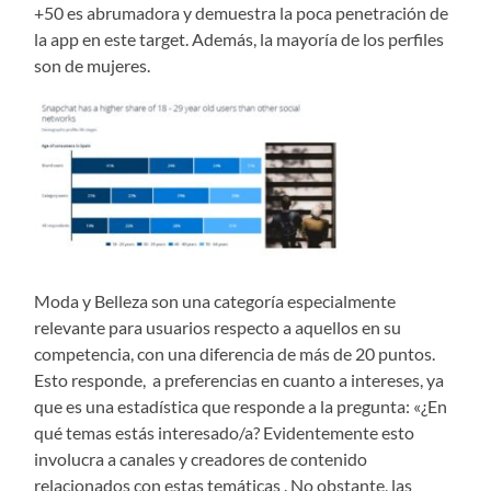
+50 es abrumadora y demuestra la poca penetración de
la app en este target. Además, la mayoría de los perfiles
son de mujeres.
Moda y Belleza son una categoría especialmente
relevante para usuarios respecto a aquellos en su
competencia, con una diferencia de más de 20 puntos.
Esto responde, a preferencias en cuanto a intereses, ya
que es una estadística que responde a la pregunta: «¿En
qué temas estás interesado/a? Evidentemente esto
involucra a canales y creadores de contenido
relacionados con estas temáticas . No obstante, las