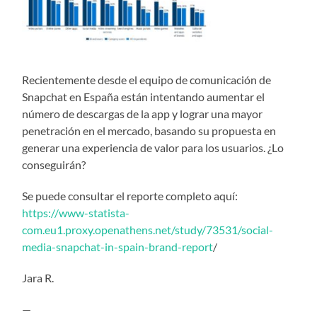
Recientemente desde el equipo de comunicación de
Snapchat en España están intentando aumentar el
número de descargas de la app y lograr una mayor
penetración en el mercado, basando su propuesta en
generar una experiencia de valor para los usuarios. ¿Lo
conseguirán?
Se puede consultar el reporte completo aquí:
https://www-statista-
com.eu1.proxy.openathens.net/study/73531/social-
media-snapchat-in-spain-brand-report
/
Jara R.
—