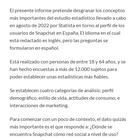
El presente informe pretende desgranar los conceptos
más importantes del estudio estadístico llevado a cabo
en agosto de 2022 por Statista en torno al perfil de los
usuarios de Snapchat en España. El idioma en el cual
está redactado es inglés, pero las preguntas se
formularon en español.
Está realizado con personas de entre 18 y 64 años, y se
han hecho encuestas a más de 12.000 sujetos para
poder establecer unas estadísticas más fiables.
Se establecen cuatro categorías de análisis: perfil
demográfico, estilo de vida, actitudes de consumo, e
interacciones de marketing.
Para comenzar con un poco de contexto, el dato quizás
más importante es el que responde a: ¿Dónde se
encuentra Snapchat cómo red social a nivel de uso?