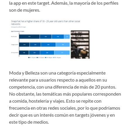
la app en este target. Además, la mayoría de los perfiles
son de mujeres.
Moda y Belleza son una categoría especialmente
relevante para usuarios respecto a aquellos en su
competencia, con una diferencia de más de 20 puntos.
No obstante, las temáticas más populares corresponden
a comida, hostelería y viajes. Esto se repite con
frecuencia en otras redes sociales, por lo que podríamos
decir que es un interés común en targets jóvenes y en
este tipo de medios.