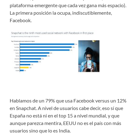
plataforma emergente que cada vez gana más espacio).
La primera posición la ocupa, indiscutiblemente,
Facebook.
Hablamos de un 79% que usa Facebook versus un 12%
en Snapchat. A nivel de usuarios cabe decir, eso sí que
España no está ni en el top 15 a nivel mundial, y que
aunque parezca mentira, EEUU no es el país con más
usuarios sino que lo es India.