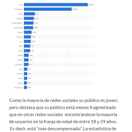
Como la mayoría de redes sociales su público es joven;
pero destaca que su público está menos fragmentado
que en otras redes sociales encontrándose la mayoría
de usuarios en la franja de edad de entre 18 y 29 años.
Es decir, está “más descompensado”. La estadística de