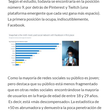
Según el estudio, todavía se encontraría en la posición
número 9, por detrás de Pinterest y Twitch (una
plataforma emergente que cada vez gana más espacio).
La primera posición la ocupa, indiscutiblemente,
Facebook.
Como la mayoría de redes sociales su público es joven;
pero destaca que su público está menos fragmentado
que en otras redes sociales encontrándose la mayoría
de usuarios en la franja de edad de entre 18 y 29 años.
Es decir, está «más descompensado». La estadística de
+50 es abrumadora y demuestra la poca penetración de