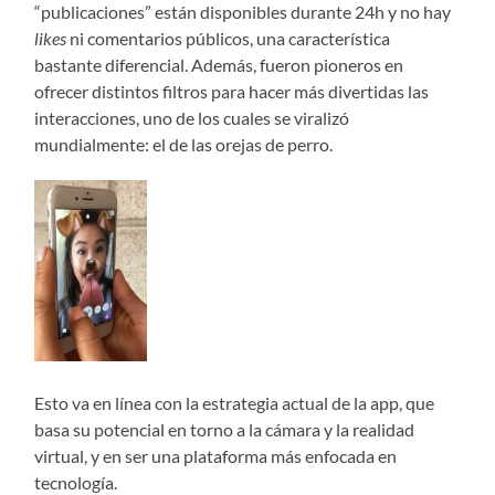
“publicaciones” están disponibles durante 24h y no hay
likes
ni comentarios públicos, una característica
bastante diferencial. Además, fueron pioneros en
ofrecer distintos filtros para hacer más divertidas las
interacciones, uno de los cuales se viralizó
mundialmente: el de las orejas de perro.
Esto va en línea con la estrategia actual de la app, que
basa su potencial en torno a la cámara y la realidad
virtual, y en ser una plataforma más enfocada en
tecnología.