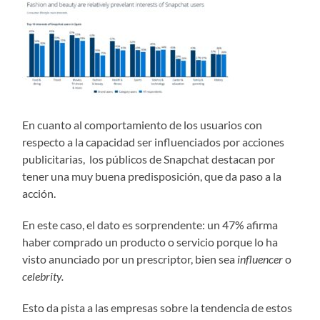
En cuanto al comportamiento de los usuarios con
respecto a la capacidad ser influenciados por acciones
publicitarias, los públicos de Snapchat destacan por
tener una muy buena predisposición, que da paso a la
acción.
En este caso, el dato es sorprendente: un 47% afirma
haber comprado un producto o servicio porque lo ha
visto anunciado por un prescriptor, bien sea
influencer
o
celebrity.
Esto da pista a las empresas sobre la tendencia de estos