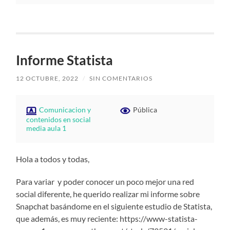
Informe Statista
12 OCTUBRE, 2022
/
SIN COMENTARIOS
Comunicacion y
Pública
contenidos en social
media aula 1
Hola a todos y todas,
Para variar y poder conocer un poco mejor una red
social diferente, he querido realizar mi informe sobre
Snapchat basándome en el siguiente estudio de Statista,
que además, es muy reciente: https://www-statista-