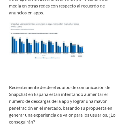
media en otras redes con respecto al recuerdo de
anuncios en apps.
Recientemente desde el equipo de comunicación de
Snapchat en España están intentando aumentar el
número de descargas de la app y lograr una mayor
penetración en el mercado, basando su propuesta en
generar una experiencia de valor para los usuarios. ¿Lo
conseguirán?