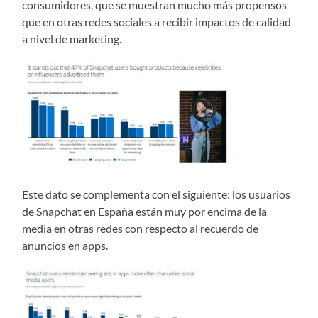
consumidores, que se muestran mucho más propensos
que en otras redes sociales a recibir impactos de calidad
a nivel de marketing.
Este dato se complementa con el siguiente: los usuarios
de Snapchat en España están muy por encima de la
media en otras redes con respecto al recuerdo de
anuncios en apps.