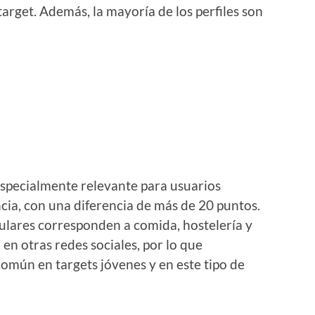
target. Además, la mayoría de los perfiles son
especialmente relevante para usuarios
cia, con una diferencia de más de 20 puntos.
ulares corresponden a comida, hostelería y
 en otras redes sociales, por lo que
común en targets jóvenes y en este tipo de