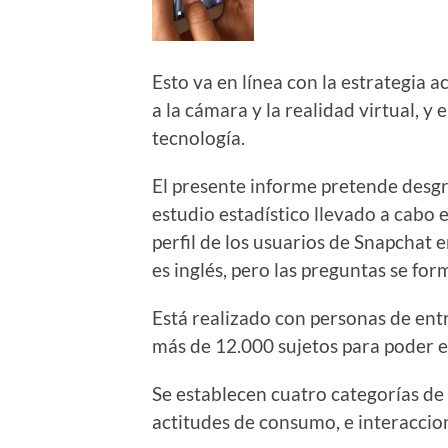
Esto va en línea con la estrategia a
a la cámara y la realidad virtual, 
tecnología.
El presente informe pretende desg
estudio estadístico llevado a cabo 
perfil de los usuarios de Snapchat 
es inglés, pero las preguntas se fo
Está realizado con personas de ent
más de 12.000 sujetos para poder es
Se establecen cuatro categorías de a
actitudes de consumo, e interaccio