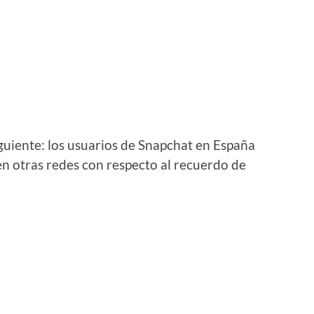
guiente: los usuarios de Snapchat en España
n otras redes con respecto al recuerdo de