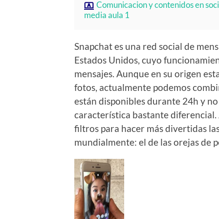
Comunicacion y contenidos en soci
media aula 1
Snapchat es una red social de mens
Estados Unidos, cuyo funcionamien
mensajes. Aunque en su origen est
fotos, actualmente podemos combina
están disponibles durante 24h y n
característica bastante diferencial
filtros para hacer más divertidas las
mundialmente: el de las orejas de p