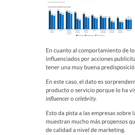
En cuanto al comportamiento de los
influenciados por acciones publicit
tener una muy buena predisposición
En este caso, el dato es sorprend
producto o servicio porque lo ha vi
influencer
o
celebrity.
Esto da pista a las empresas sobre 
muestran mucho más propensos que 
de calidad a nivel de marketing.