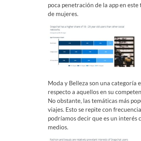
poca penetración de la app en este 
de mujeres.
Moda y Belleza son una categoría 
respecto a aquellos en su competen
No obstante, las temáticas más pop
viajes. Esto se repite con frecuencia
podríamos decir que es un interés 
medios.