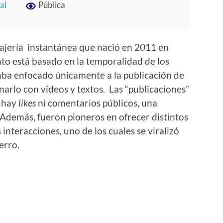
al
Pública
ajería instantánea que nació en 2011 en
to está basado en la temporalidad de los
aba enfocado únicamente a la publicación de
rlo con vídeos y textos. Las “publicaciones”
o hay
likes
ni comentarios públicos, una
. Además, fueron pioneros en ofrecer distintos
 interacciones, uno de los cuales se viralizó
erro.