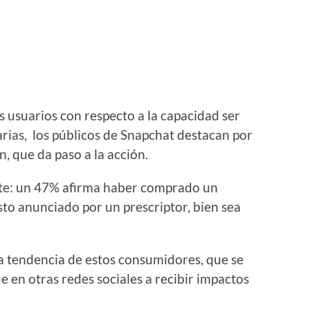
 usuarios con respecto a la capacidad ser
arias, los públicos de Snapchat destacan por
, que da paso a la acción.
ente: un 47% afirma haber comprado un
sto anunciado por un prescriptor, bien sea
la tendencia de estos consumidores, que se
en otras redes sociales a recibir impactos