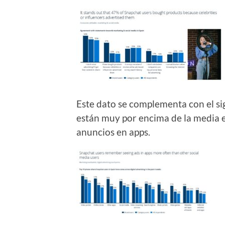
Este dato se complementa con el si
están muy por encima de la media e
anuncios en apps.